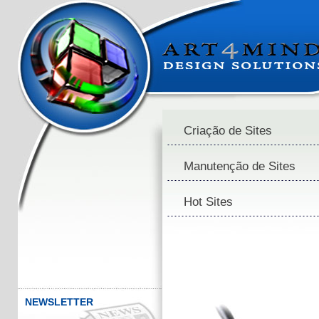
Criação de Sites
Manutenção de Sites
Hot Sites
NEWSLETTER