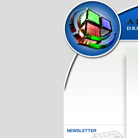
NEWSLETTER