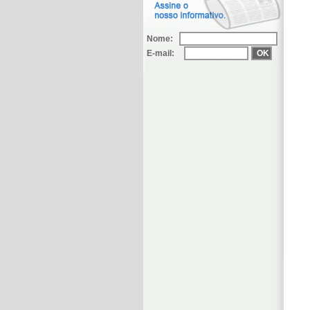
Nome:
E-mail: