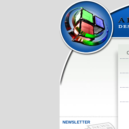
O
NEWSLETTER